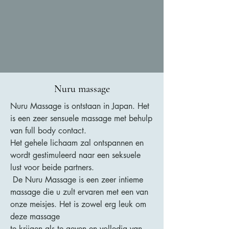
Nuru massage
Nuru Massage is ontstaan in Japan. Het
is een zeer sensuele massage met behulp
van full body contact.
Het gehele lichaam zal ontspannen en
wordt gestimuleerd naar een seksuele
lust voor beide partners.
De Nuru Massage is een zeer intieme
massage die u zult ervaren met een van
onze meisjes. Het is zowel erg leuk om
deze massage
te krijgen als te geven en volledig van