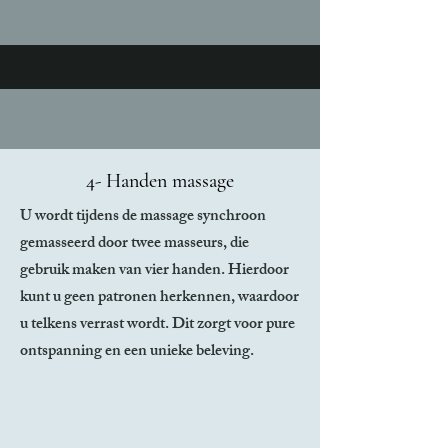
4- Handen massage
U wordt tijdens de massage synchroon
gemasseerd door twee masseurs, die
gebruik maken van vier handen. Hierdoor
kunt u geen patronen herkennen, waardoor
u telkens verrast wordt. Dit zorgt voor pure
ontspanning en een unieke beleving.