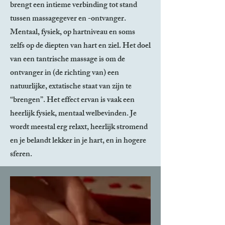
brengt een intieme verbinding tot stand
tussen massagegever en -ontvanger.
Mentaal, fysiek, op hartniveau en soms
zelfs op de diepten van hart en ziel. Het doel
van een tantrische massage is om de
ontvanger in (de richting van) een
natuurlijke, extatische staat van zijn te
“brengen”. Het effect ervan is vaak een
heerlijk fysiek, mentaal welbevinden. Je
wordt meestal erg relaxt, heerlijk stromend
en je belandt lekker in je hart, en in hogere
sferen.