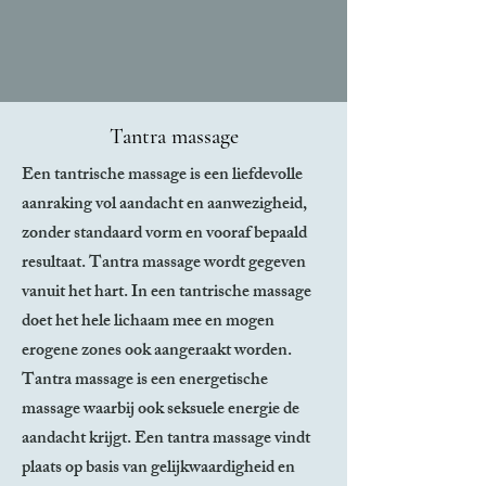
Tantra massage
Een tantrische massage is een liefdevolle
aanraking vol aandacht en aanwezigheid,
zonder standaard vorm en vooraf bepaald
resultaat. Tantra massage wordt gegeven
vanuit het hart. In een tantrische massage
doet het hele lichaam mee en mogen
erogene zones ook aangeraakt worden.
Tantra massage is een energetische
massage waarbij ook seksuele energie de
aandacht krijgt. Een tantra massage vindt
plaats op basis van gelijkwaardigheid en