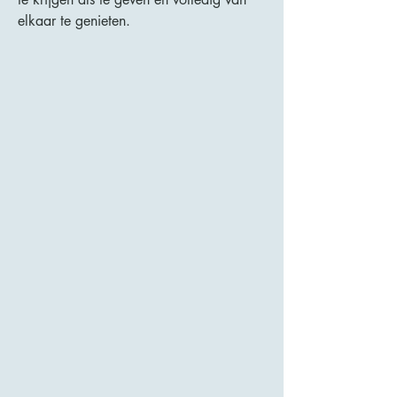
elkaar te genieten.