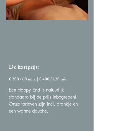
De kostprijs:
€ 200 / 60 min. | € 400 / 120 min.
Een Happy End is natuurlijk
standaard bij de prijs inbegrepen!​
Onze tarieven zijn incl. drankje en
een warme douche.