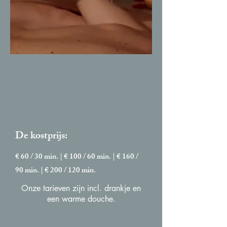
De kostprijs:
€ 60 / 30 min. | € 100 / 60 min. | € 160 /
90 min. | € 200 / 120 min.
Onze tarieven zijn incl. drankje en
een warme douche.