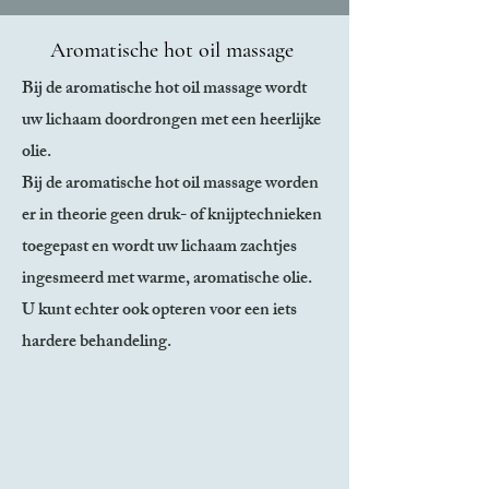
Aromatische hot oil massage
Bij de aromatische hot oil massage wordt
uw lichaam doordrongen met een heerlijke
olie.
Bij de aromatische hot oil massage worden
er in theorie geen druk- of knijptechnieken
toegepast en wordt uw lichaam zachtjes
ingesmeerd met warme, aromatische olie.
U kunt echter ook opteren voor een iets
hardere behandeling.