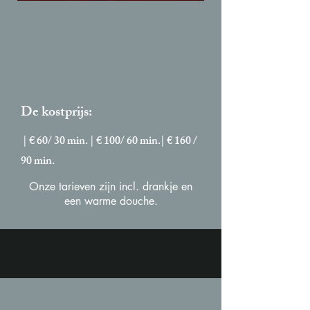
De kostprijs:
| € 60/ 30 min. | € 100/ 60 min.| € 160 /
90 min.
Onze tarieven zijn incl. drankje en
een warme douche.