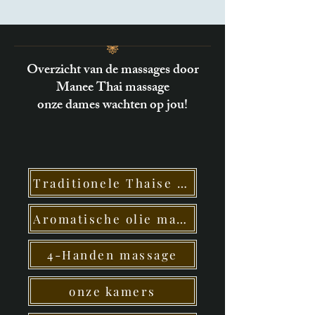
Overzicht van de massages door
Manee Thai massage
onze dames wachten op jou!
Traditionele Thaise massage
Aromatische olie massage
4-Handen massage
onze kamers