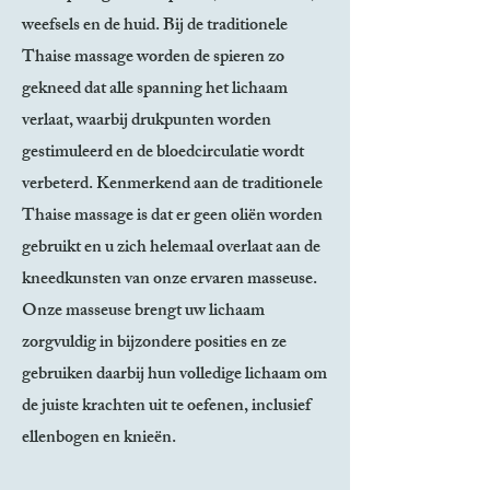
weefsels en de huid. Bij de traditionele
Thaise massage worden de spieren zo
gekneed dat alle spanning het lichaam
verlaat, waarbij drukpunten worden
gestimuleerd en de bloedcirculatie wordt
verbeterd. Kenmerkend aan de traditionele
Thaise massage is dat er geen oliën worden
gebruikt en u zich helemaal overlaat aan de
kneedkunsten van onze ervaren masseuse.
Onze masseuse brengt uw lichaam
zorgvuldig in bijzondere posities en ze
gebruiken daarbij hun volledige lichaam om
de juiste krachten uit te oefenen, inclusief
ellenbogen en knieën.