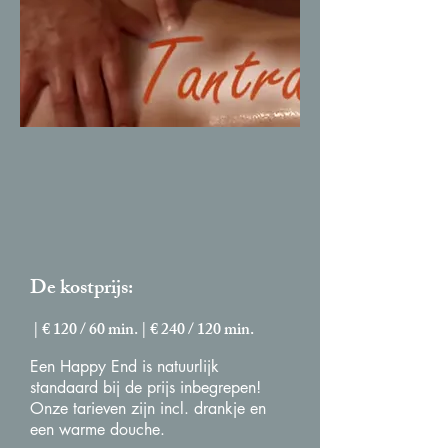
De kostprijs:
| € 120 / 60 min. | € 240 / 120 min.
Een Happy End is natuurlijk
standaard bij de prijs inbegrepen!​
Onze tarieven zijn incl. drankje en
een warme douche.